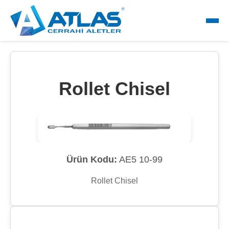
Rollet Chisel
Ürün Kodu:
AE5 10-99
Rollet Chisel