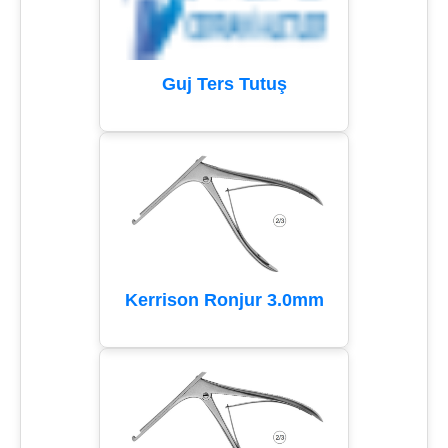
Guj Ters Tutuş
Kerrison Ronjur 3.0mm