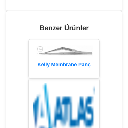
Benzer Ürünler
Kelly Membrane Panç