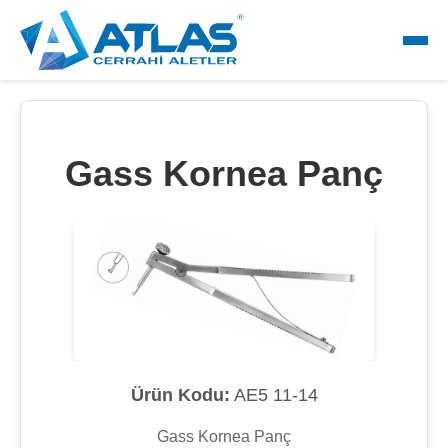
Gass Kornea Panç
Ürün Kodu:
AE5 11-14
Gass Kornea Panç