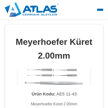
Meyerhoefer Küret
2.00mm
Ürün Kodu:
AE5 11-43
Meyerhoefer Küret 2.00mm