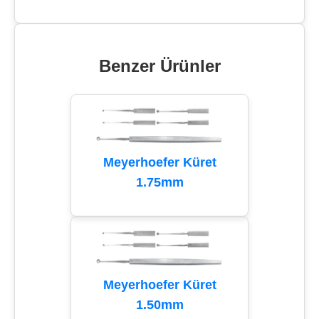
Benzer Ürünler
Meyerhoefer Küret
1.75mm
Meyerhoefer Küret
1.50mm