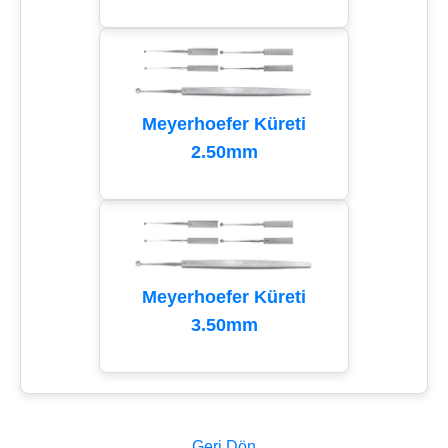
Meyerhoefer Küreti
2.50mm
Meyerhoefer Küreti
3.50mm
Geri Dön